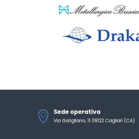
Sede operativa
Via Garigliano, 11 09122 Cagliari (CA)