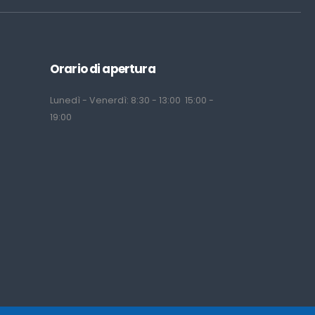
Orario di apertura
Lunedì - Venerdì: 8:30 - 13:00 15:00 -
19:00