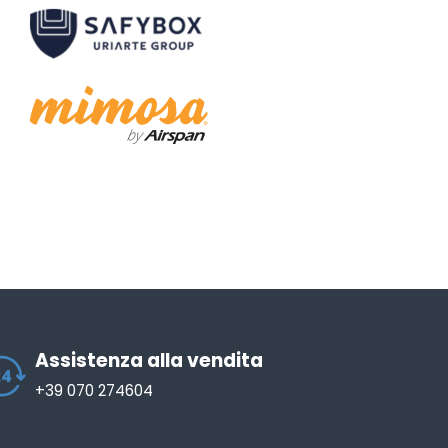
Assistenza alla vendita
+39 070 274604