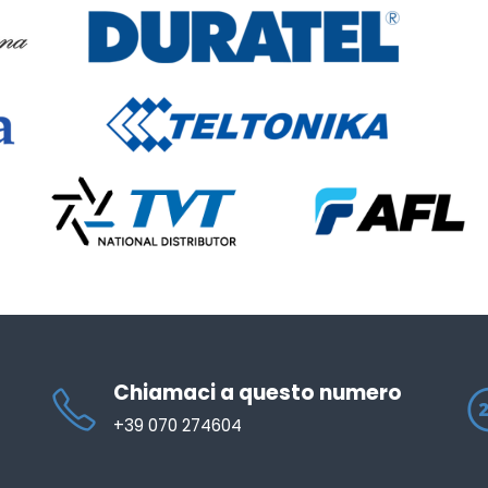
Chiamaci a questo numero
+39 070 274604