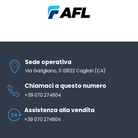
Sede operativa
Via Garigliano, 11 09122 Cagliari (CA)
Chiamaci a questo numero
+39 070 274604
Assistenza alla vendita
+39 070 274604