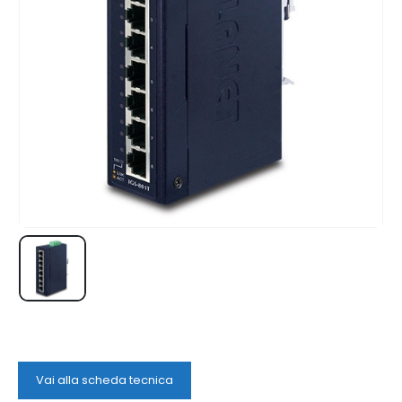
Vai alla scheda tecnica