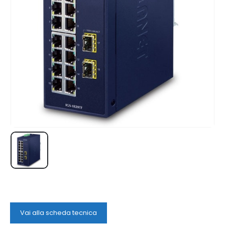
Vai alla scheda tecnica