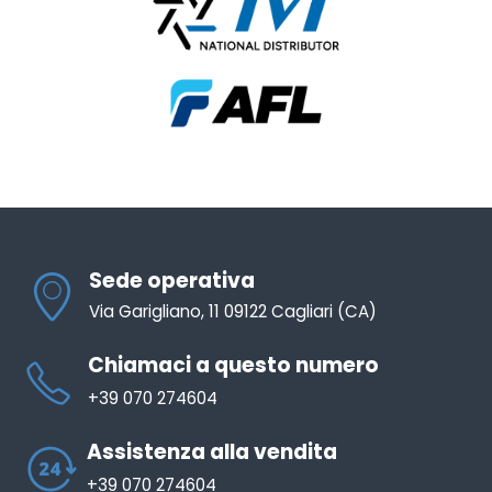
Sede operativa
Via Garigliano, 11 09122 Cagliari (CA)
Chiamaci a questo numero
+39 070 274604
Assistenza alla vendita
+39 070 274604