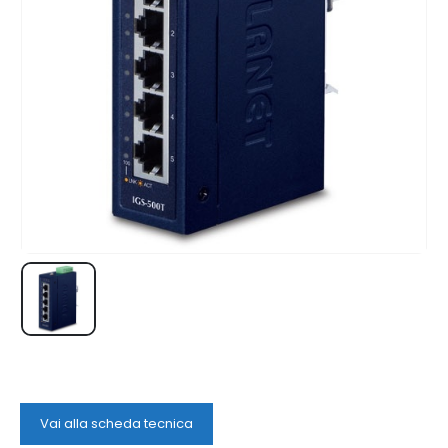
Vai alla scheda tecnica