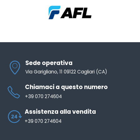
Sede operativa
Via Garigliano, 11 09122 Cagliari (CA)
Chiamaci a questo numero
+39 070 274604
Assistenza alla vendita
+39 070 274604