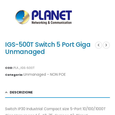
IGS-500T Switch 5 Port Giga
Unmanaged
COD:
PLA_IGS-500T
Unmanaged - NON POE
Categoria:
DESCRIZIONE
Switch IP30 Industrial Compact size 5-Port 10/100/1000T