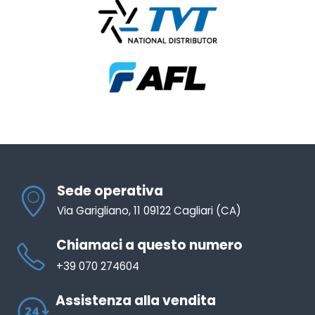
Sede operativa
Via Garigliano, 11 09122 Cagliari (CA)
Chiamaci a questo numero
+39 070 274604
Assistenza alla vendita