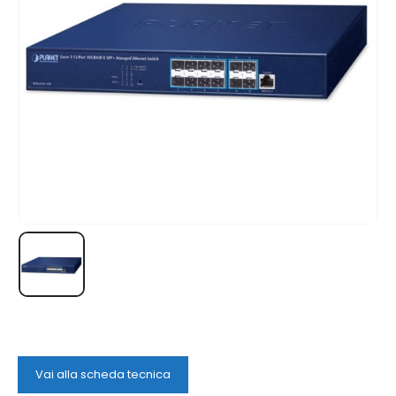
Vai alla scheda tecnica