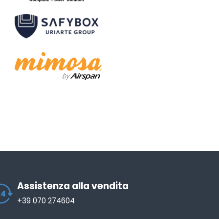
Assistenza alla vendita
+39 070 274604