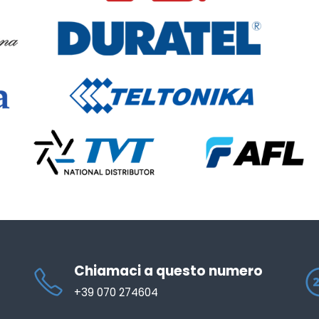
Chiamaci a questo numero
+39 070 274604