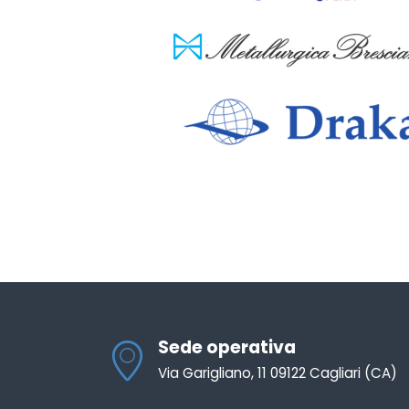
Sede operativa
Via Garigliano, 11 09122 Cagliari (CA)