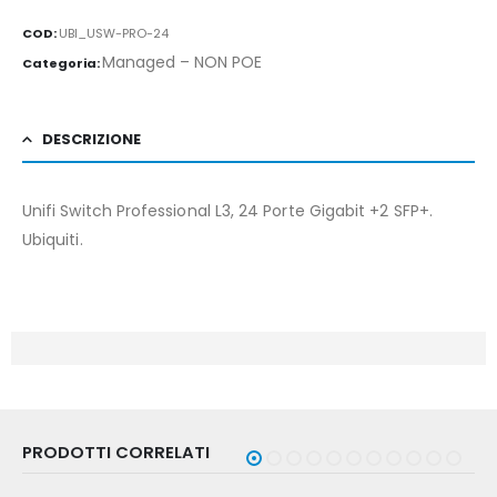
COD:
UBI_USW-PRO-24
Managed – NON POE
Categoria:
DESCRIZIONE
Unifi Switch Professional L3, 24 Porte Gigabit +2 SFP+.
Ubiquiti.
PRODOTTI CORRELATI