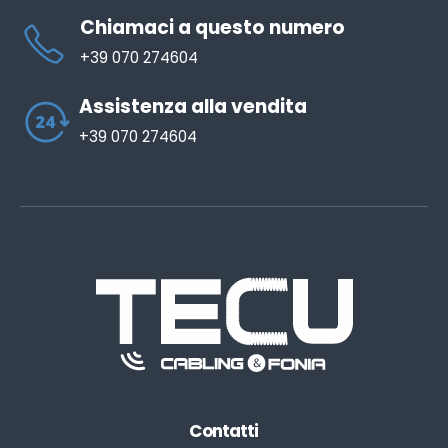
Chiamaci a questo numero
+39 070 274604
Assistenza alla vendita
+39 070 274604
Contatti