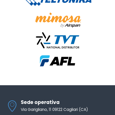
Sede operativa
Via Garigliano, 11 09122 Cagliari (CA)