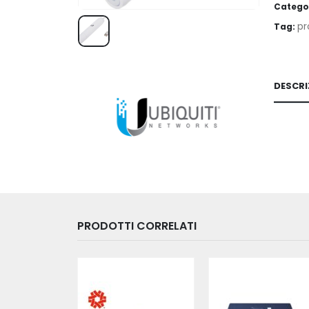
Catego
pr
Tag:
DESCRI
PRODOTTI CORRELATI