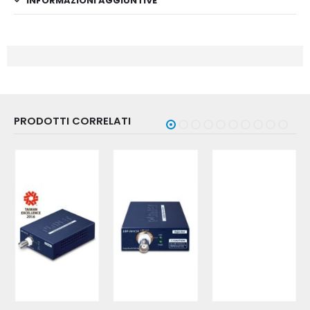
INFORMAZIONI AGGIUNTIVE
PRODOTTI CORRELATI