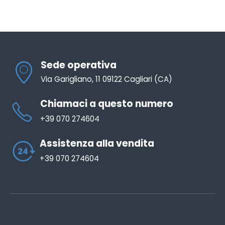
Sede operativa
Via Garigliano, 11 09122 Cagliari (CA)
Chiamaci a questo numero
+39 070 274604
Assistenza alla vendita
+39 070 274604