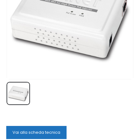
Vai alla scheda tecnica