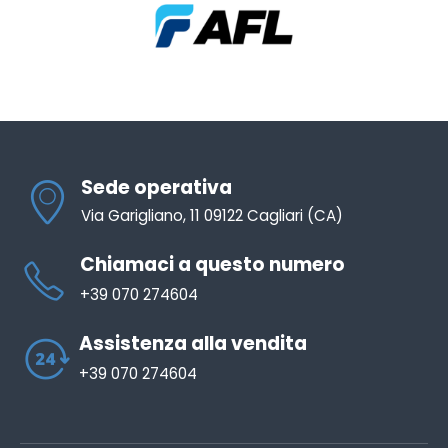
Sede operativa
Via Garigliano, 11 09122 Cagliari (CA)
Chiamaci a questo numero
+39 070 274604
Assistenza alla vendita
+39 070 274604