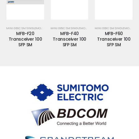
MINI GBIC SM SINGLEMODE
MINI GBIC SM SINGLEMODE
MINI GBIC SM SINGLEMODE
MFB-F20
MFB-F40
MFB-F60
Transceiver 100
Transceiver 100
Transceiver 100
SFP SM
SFP SM
SFP SM