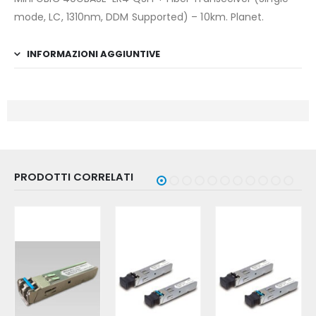
mode, LC, 1310nm, DDM Supported) – 10km. Planet.
INFORMAZIONI AGGIUNTIVE
PRODOTTI CORRELATI