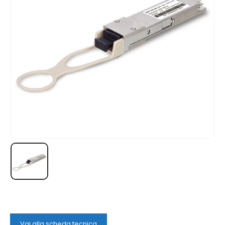
Vai alla scheda tecnica