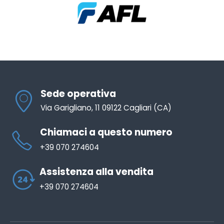
Sede operativa
Via Garigliano, 11 09122 Cagliari (CA)
Chiamaci a questo numero
+39 070 274604
Assistenza alla vendita
+39 070 274604