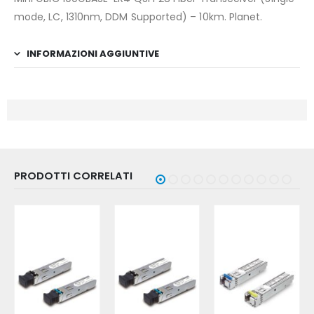
mode, LC, 1310nm, DDM Supported) – 10km. Planet.
INFORMAZIONI AGGIUNTIVE
PRODOTTI CORRELATI