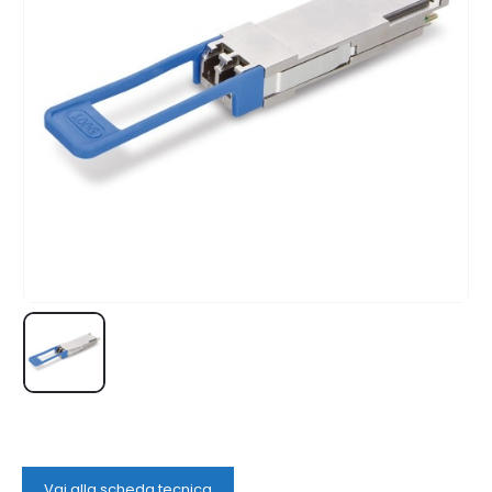
Vai alla scheda tecnica