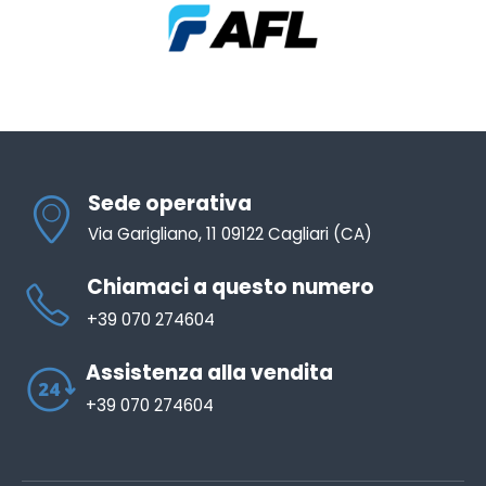
Sede operativa
Via Garigliano, 11 09122 Cagliari (CA)
Chiamaci a questo numero
+39 070 274604
Assistenza alla vendita
+39 070 274604