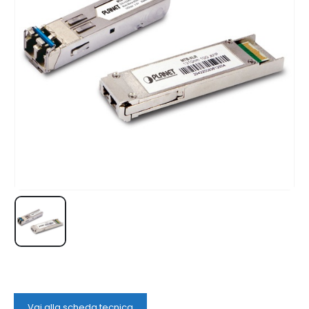
Vai alla scheda tecnica