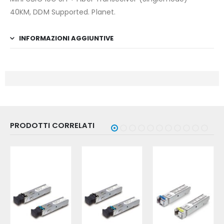
40KM, DDM Supported. Planet.
INFORMAZIONI AGGIUNTIVE
PRODOTTI CORRELATI