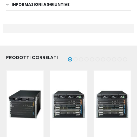
INFORMAZIONI AGGIUNTIVE
PRODOTTI CORRELATI