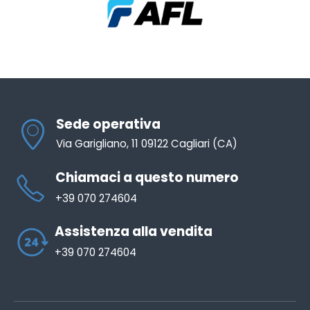
Sede operativa
Via Garigliano, 11 09122 Cagliari (CA)
Chiamaci a questo numero
+39 070 274604
Assistenza alla vendita
+39 070 274604