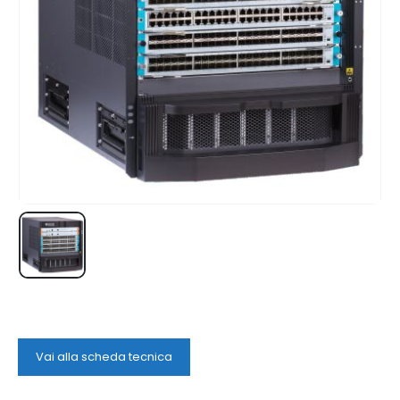
Vai alla scheda tecnica