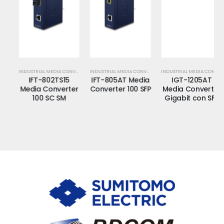
INDUSTRIAL MEDIA CONVERTER
INDUSTRIAL MEDIA CONVERTER
INDUSTRIAL MEDIA CONVERTER
IFT-802TS15
IFT-805AT Media
IGT-1205AT
Media Converter
Converter 100 SFP
Media Converter
100 SC SM
Gigabit con SFP