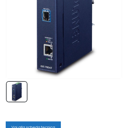
Vai alla scheda tecnica