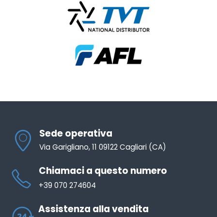
Sede operativa
Via Garigliano, 11 09122 Cagliari (CA)
Chiamaci a questo numero
+39 070 274604
Assistenza alla vendita