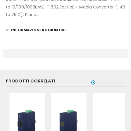
to 10/100/1000BASE-T 802.3at PoE + Media Converter (-40
to 75 C). Planet.
INFORMAZIONI AGGIUNTIVE
PRODOTTI CORRELATI