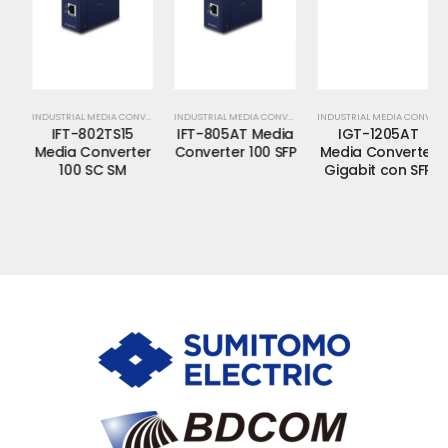
INDUSTRIAL MEDIA CONVERTER
INDUSTRIAL MEDIA CONVERTER
INDUSTRIAL MEDIA CONVERTER
IFT-802TS15
IFT-805AT Media
IGT-1205AT
Media Converter
Converter 100 SFP
Media Converter
100 SC SM
Gigabit con SFP