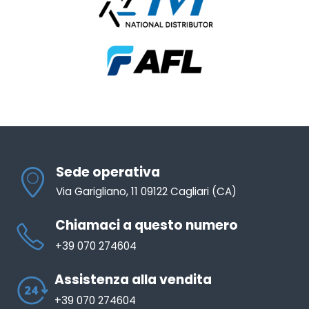
Sede operativa
Via Garigliano, 11 09122 Cagliari (CA)
Chiamaci a questo numero
+39 070 274604
Assistenza alla vendita
+39 070 274604