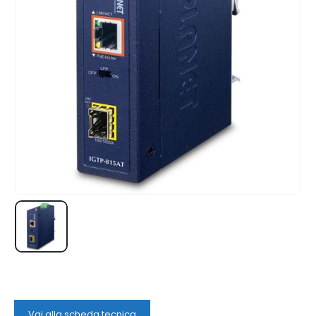
Vai alla scheda tecnica