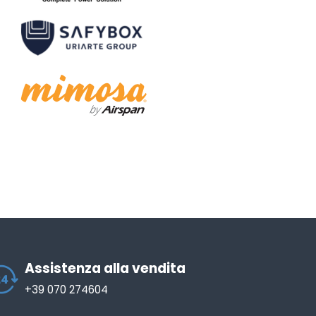
Assistenza alla vendita
+39 070 274604