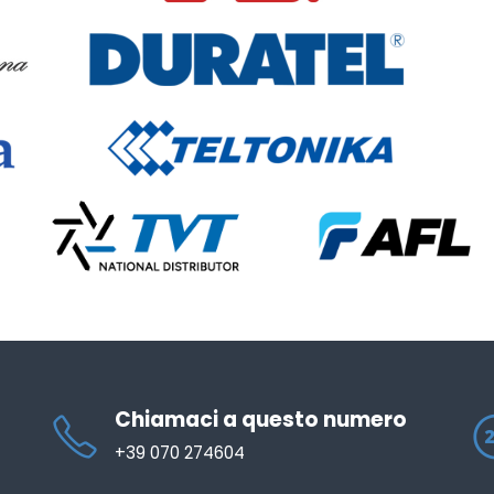
Chiamaci a questo numero
+39 070 274604