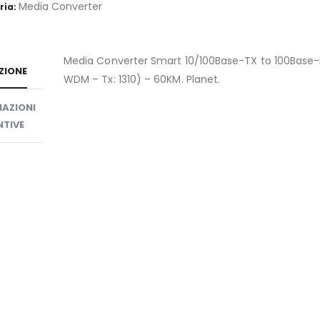
Media Converter
ria:
Media Converter Smart 10/100Base-TX to 100Base
ZIONE
WDM – Tx: 1310) – 60KM. Planet.
AZIONI
TIVE