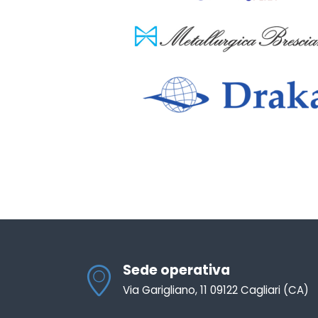
Sede operativa
Via Garigliano, 11 09122 Cagliari (CA)