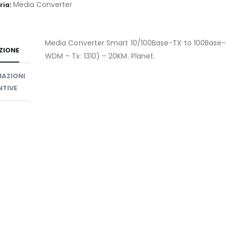
Media Converter
ria:
Media Converter Smart 10/100Base-TX to 100Base
ZIONE
WDM – Tx: 1310) – 20KM. Planet.
AZIONI
TIVE