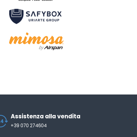
Assistenza alla vendita
+39 070 274604