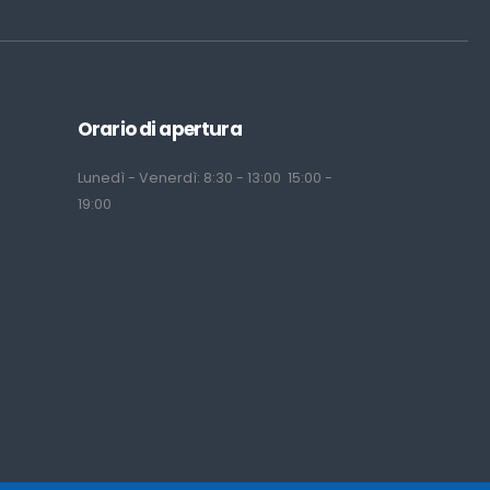
Orario di apertura
Lunedì - Venerdì: 8:30 - 13:00 15:00 -
19:00