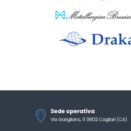
Sede operativa
Via Garigliano, 11 09122 Cagliari (CA)