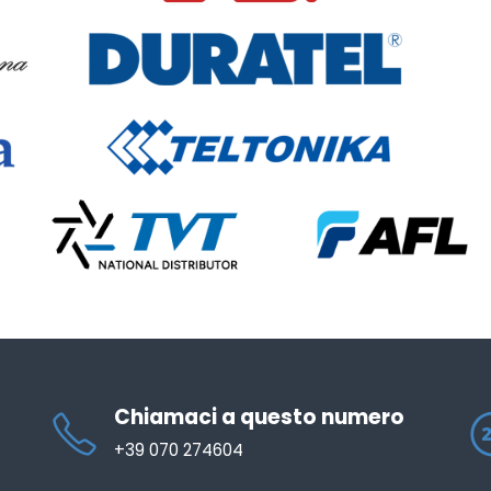
Chiamaci a questo numero
+39 070 274604