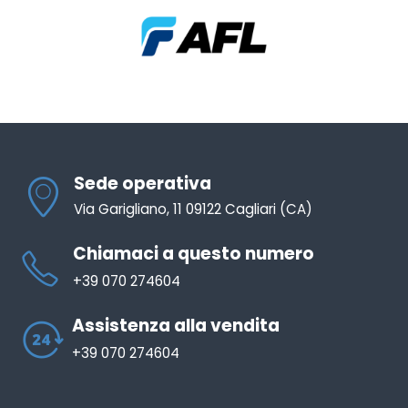
Sede operativa
Via Garigliano, 11 09122 Cagliari (CA)
Chiamaci a questo numero
+39 070 274604
Assistenza alla vendita
+39 070 274604