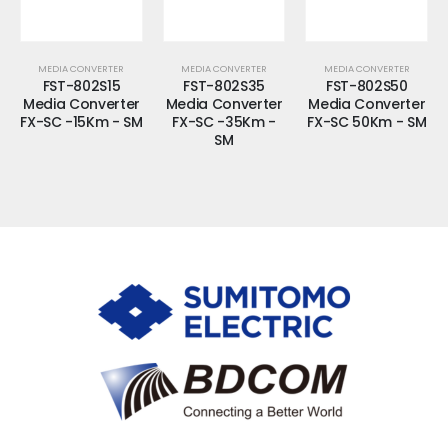
MEDIA CONVERTER
MEDIA CONVERTER
MEDIA CONVERTER
FST-802S15
FST-802S35
FST-802S50
Media Converter
Media Converter
Media Converter
FX-SC -15Km - SM
FX-SC -35Km -
FX-SC 50Km - SM
SM