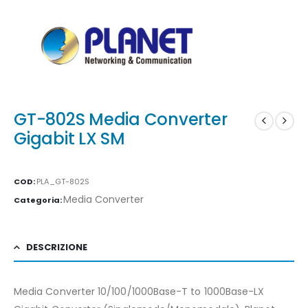
GT-802S Media Converter
Gigabit LX SM
COD:
PLA_GT-802S
Media Converter
Categoria:
DESCRIZIONE
Media Converter 10/100/1000Base-T to 1000Base-LX