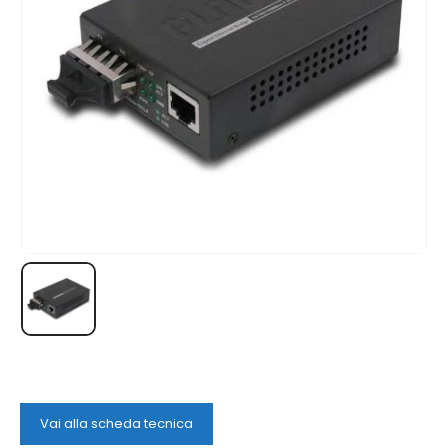
Vai alla scheda tecnica