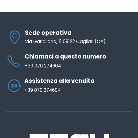
Sede operativa
Via Garigliano, 11 09122 Cagliari (CA)
Chiamaci a questo numero
+39 070 274604
Assistenza alla vendita
+39 070 274604