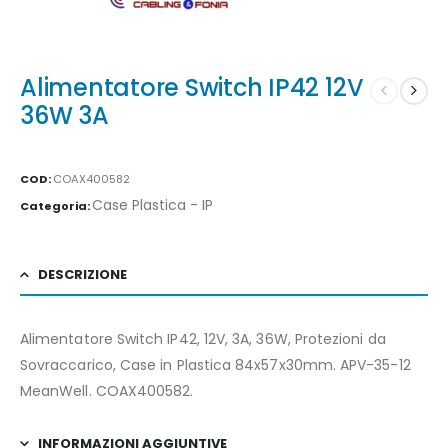
Alimentatore Switch IP42 12V
36W 3A
COD:
COAX400582
Case Plastica - IP
Categoria:
DESCRIZIONE
Alimentatore Switch IP42, 12V, 3A, 36W, Protezioni da
Sovraccarico, Case in Plastica 84x57x30mm. APV-35-12
MeanWell. COAX400582.
INFORMAZIONI AGGIUNTIVE