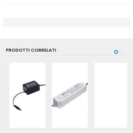
PRODOTTI CORRELATI