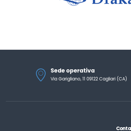
Sede operativa
Via Garigliano, 11 09122 Cagliari (CA)
Conta