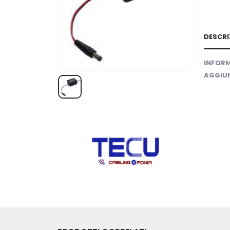
DESCRI
INFORM
AGGIUN