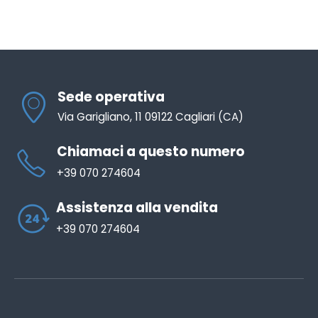
Sede operativa
Via Garigliano, 11 09122 Cagliari (CA)
Chiamaci a questo numero
+39 070 274604
Assistenza alla vendita
+39 070 274604