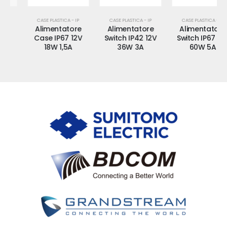
CASE PLASTICA - IP
CASE PLASTICA - IP
CASE PLASTICA - IP
Alimentatore
Alimentatore
Alimentatore
Case IP67 12V
Switch IP42 12V
Switch IP67 12V
18W 1,5A
36W 3A
60W 5A