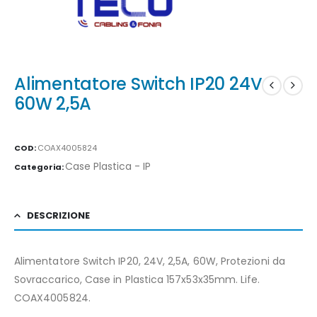
Alimentatore Switch IP20 24V
60W 2,5A
COD:
COAX4005824
Case Plastica - IP
Categoria:
DESCRIZIONE
Alimentatore Switch IP20, 24V, 2,5A, 60W, Protezioni da
Sovraccarico, Case in Plastica 157x53x35mm. Life.
COAX4005824.