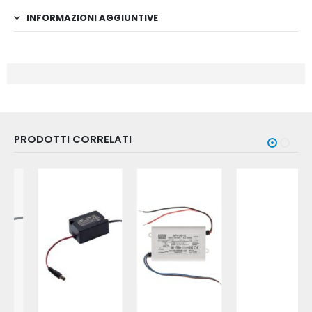
INFORMAZIONI AGGIUNTIVE
PRODOTTI CORRELATI