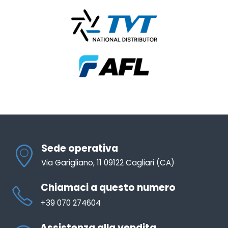
Sede operativa
Via Garigliano, 11 09122 Cagliari (CA)
Chiamaci a questo numero
+39 070 274604
Assistenza alla vendita