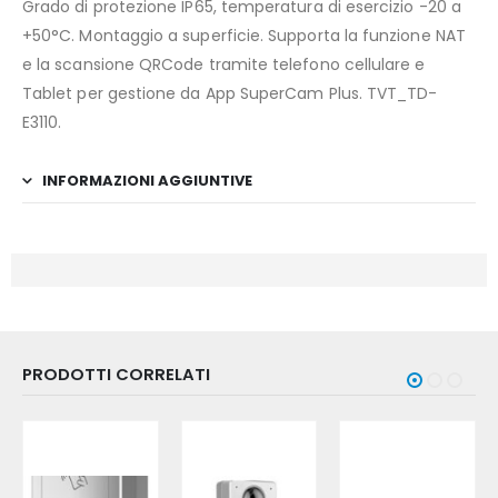
Grado di protezione IP65, temperatura di esercizio -20 a
+50°C. Montaggio a superficie. Supporta la funzione NAT
e la scansione QRCode tramite telefono cellulare e
Tablet per gestione da App SuperCam Plus. TVT_TD-
E3110.
INFORMAZIONI AGGIUNTIVE
PRODOTTI CORRELATI