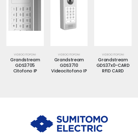
VIDEOCITOFONI
VIDEOCITOFONI
VIDEOCITOFONI
Grandstream
Grandstream
Grandstream
GDS3705
GDS3710
GDS37x0-CARD
Citofono IP
Videocitofono IP
RFID CARD