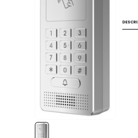
DESCRI