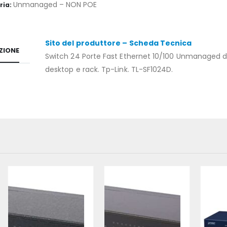
Unmanaged – NON POE
ria:
Sito del produttore – Scheda Tecnica
ZIONE
Switch 24 Porte Fast Ethernet 10/100 Unmanaged 
desktop e rack. Tp-Link. TL-SF1024D.