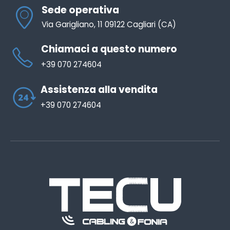
Sede operativa
Via Garigliano, 11 09122 Cagliari (CA)
Chiamaci a questo numero
+39 070 274604
Assistenza alla vendita
+39 070 274604