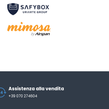
Assistenza alla vendita
+39 070 274604