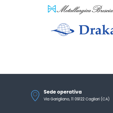
Sede operativa
Via Garigliano, 11 09122 Cagliari (CA)