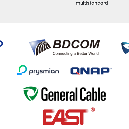
multistandard