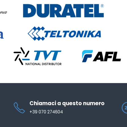
Chiamaci a questo numero
+39 070 274604