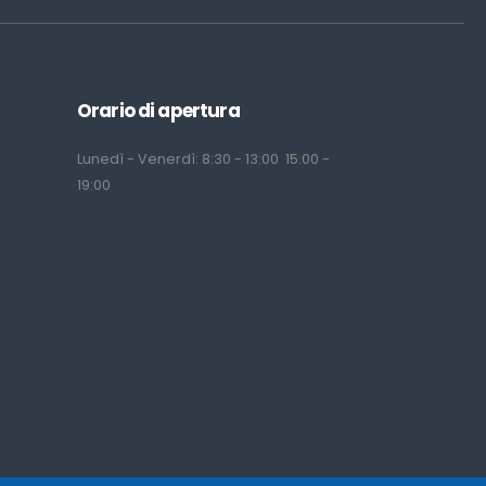
Orario di apertura
Lunedì - Venerdì: 8:30 - 13:00 15:00 -
19:00