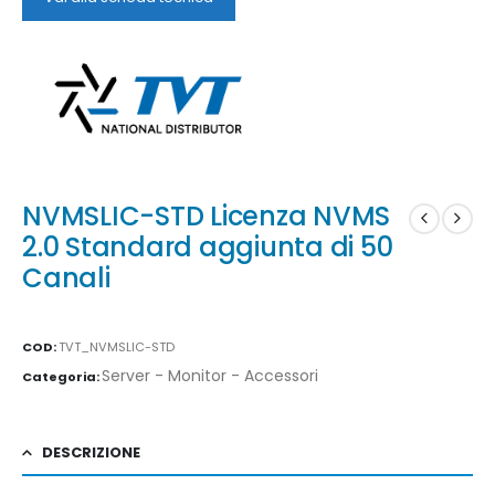
NVMSLIC-STD Licenza NVMS
2.0 Standard aggiunta di 50
Canali
COD:
TVT_NVMSLIC-STD
Server - Monitor - Accessori
Categoria:
DESCRIZIONE