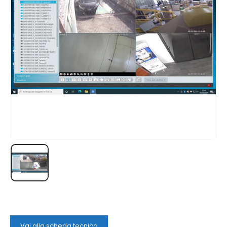
Vai alla scheda tecnica