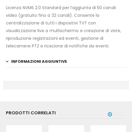
Licenza NVMS 2.0 Standard per l’aggiunta di 50 canali
video (gratuito fino a 32 canali). Consente la
centralizzazione di tutti i dispositivi TVT con
visualizzazione live a multischermo e creazione di viste,
riproduzione registrazioni ed eventi, gestione di
telecamere PTZ e ricezione di notifiche da eventi.
INFORMAZIONI AGGIUNTIVE
PRODOTTI CORRELATI