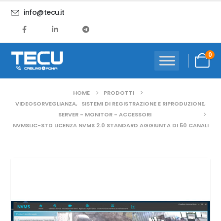
info@tecu.it
0
HOME
PRODOTTI
VIDEOSORVEGLIANZA
,
SISTEMI DI REGISTRAZIONE E RIPRODUZIONE
,
SERVER - MONITOR - ACCESSORI
NVMSLIC-STD LICENZA NVMS 2.0 STANDARD AGGIUNTA DI 50 CANALI