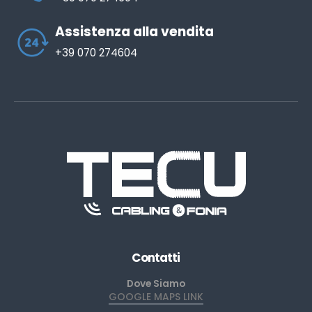
Assistenza alla vendita
+39 070 274604
Contatti
Dove Siamo
GOOGLE MAPS LINK