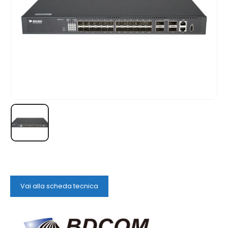
Vai alla scheda tecnica