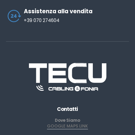
Assistenza alla vendita
+39 070 274604
Contatti
Dove Siamo
GOOGLE MAPS LINK