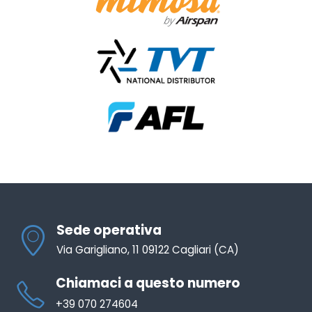
Sede operativa
Via Garigliano, 11 09122 Cagliari (CA)
Chiamaci a questo numero
+39 070 274604