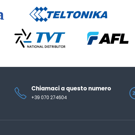
Chiamaci a questo numero
+39 070 274604