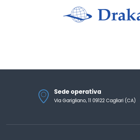
Sede operativa
Via Garigliano, 11 09122 Cagliari (CA)