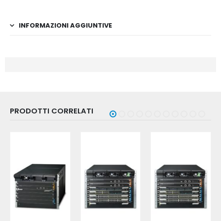
INFORMAZIONI AGGIUNTIVE
PRODOTTI CORRELATI