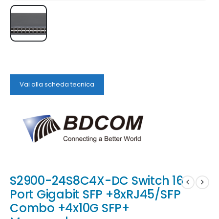
Vai alla scheda tecnica
S2900-24S8C4X-DC Switch 16
Port Gigabit SFP +8xRJ45/SFP
Combo +4x10G SFP+