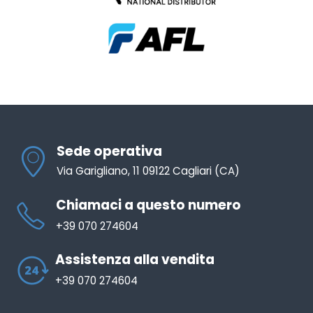
Sede operativa
Via Garigliano, 11 09122 Cagliari (CA)
Chiamaci a questo numero
+39 070 274604
Assistenza alla vendita
+39 070 274604