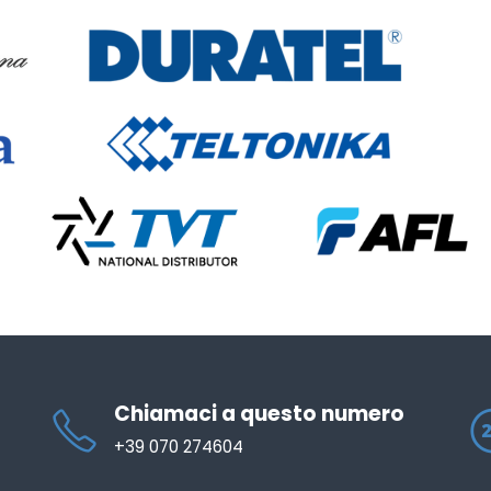
Chiamaci a questo numero
+39 070 274604