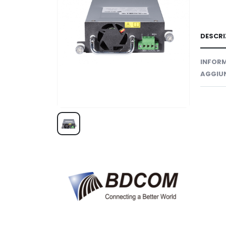
DESCRI
INFORM
AGGIUN