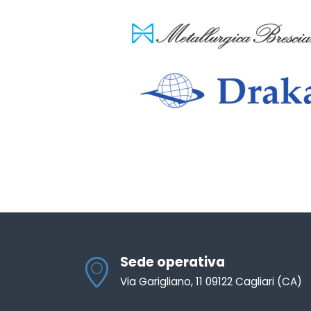
Sede operativa
Via Garigliano, 11 09122 Cagliari (CA)