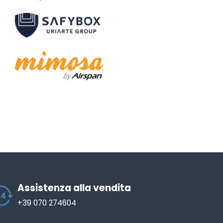
Assistenza alla vendita
+39 070 274604