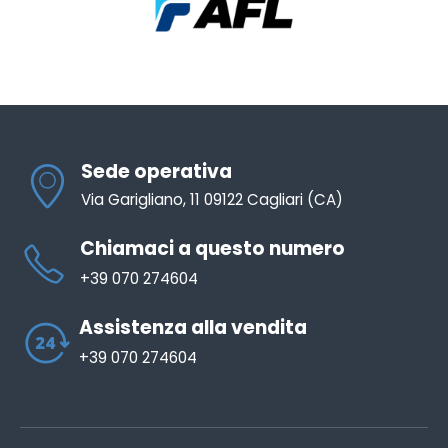
Sede operativa
Via Garigliano, 11 09122 Cagliari (CA)
Chiamaci a questo numero
+39 070 274604
Assistenza alla vendita
+39 070 274604