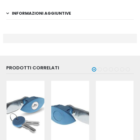
INFORMAZIONI AGGIUNTIVE
PRODOTTI CORRELATI