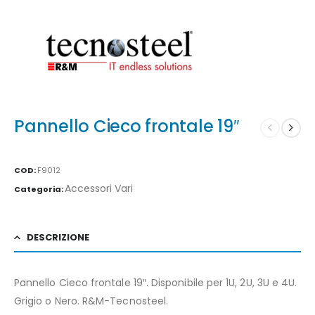
Pannello Cieco frontale 19″
COD:
F9012
Accessori Vari
Categoria:
DESCRIZIONE
Pannello Cieco frontale 19″. Disponibile per 1U, 2U, 3U e 4U.
Grigio o Nero. R&M-Tecnosteel.