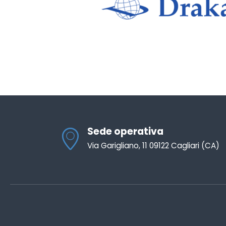
Sede operativa
Via Garigliano, 11 09122 Cagliari (CA)