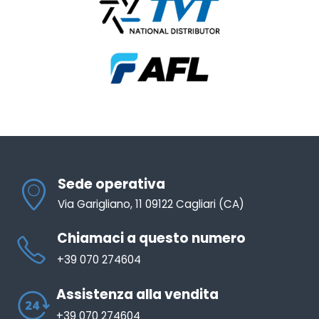
Sede operativa
Via Garigliano, 11 09122 Cagliari (CA)
Chiamaci a questo numero
+39 070 274604
Assistenza alla vendita
+39 070 274604