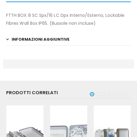
FTTH BOX 8 SC Spx/16 LC Dpx Interno/Esterno, Lockable
Fibres Wall Box IP65. (Bussole non incluse)
INFORMAZIONI AGGIUNTIVE
PRODOTTI CORRELATI