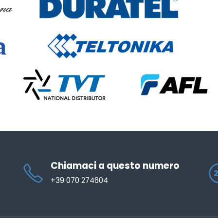
Chiamaci a questo numero
+39 070 274604