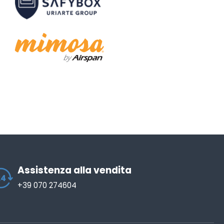
Assistenza alla vendita
+39 070 274604