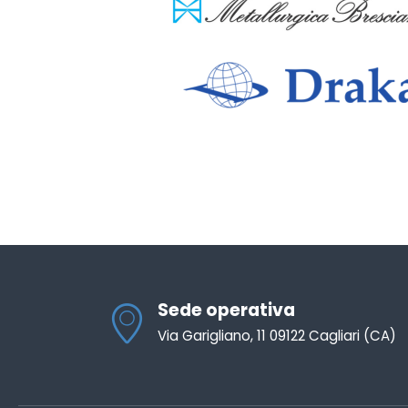
Sede operativa
Via Garigliano, 11 09122 Cagliari (CA)