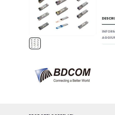
DESCRI
INFORM
AGGIUN