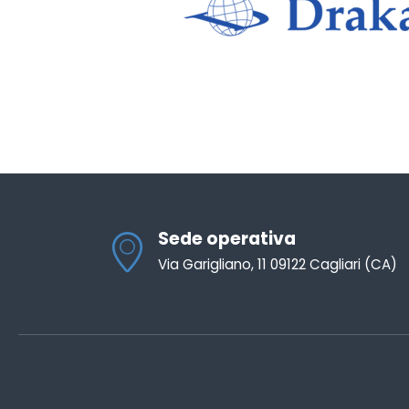
Sede operativa
Via Garigliano, 11 09122 Cagliari (CA)