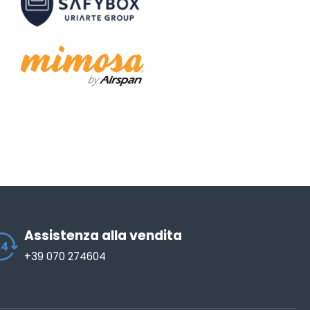
Assistenza alla vendita
+39 070 274604