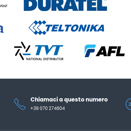
Chiamaci a questo numero
+39 070 274604