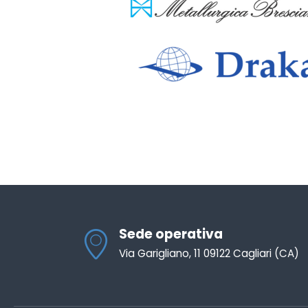
Sede operativa
Via Garigliano, 11 09122 Cagliari (CA)