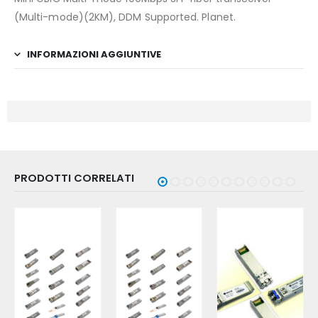
(Multi-mode)(2KM), DDM Supported. Planet.
INFORMAZIONI AGGIUNTIVE
PRODOTTI CORRELATI