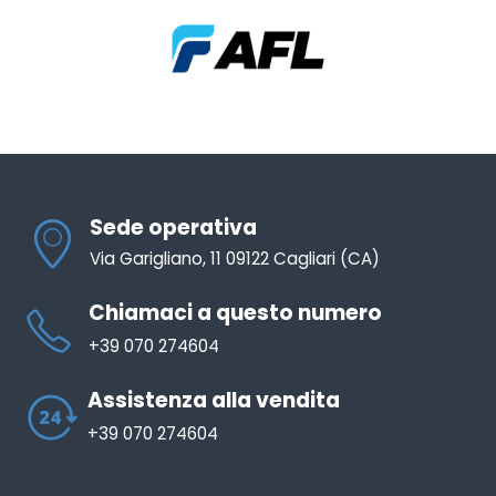
Sede operativa
Via Garigliano, 11 09122 Cagliari (CA)
Chiamaci a questo numero
+39 070 274604
Assistenza alla vendita
+39 070 274604