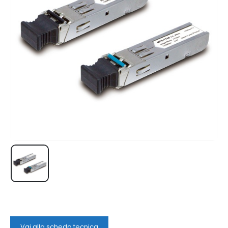
Vai alla scheda tecnica