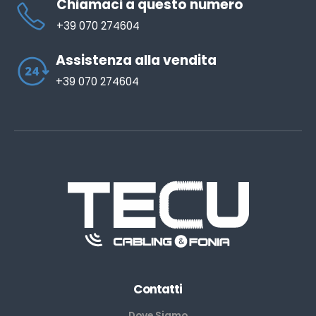
Chiamaci a questo numero
+39 070 274604
Assistenza alla vendita
+39 070 274604
Contatti
Dove Siamo