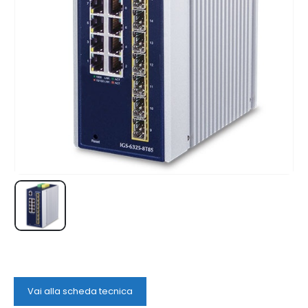
Vai alla scheda tecnica