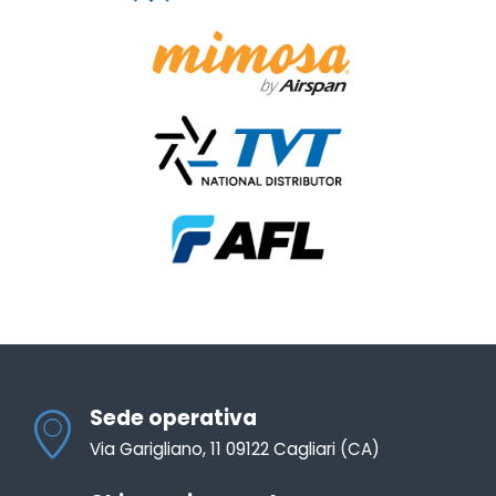
Sede operativa
Via Garigliano, 11 09122 Cagliari (CA)