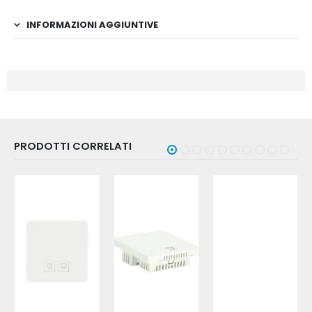
INFORMAZIONI AGGIUNTIVE
PRODOTTI CORRELATI