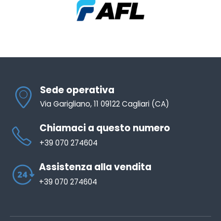
Sede operativa
Via Garigliano, 11 09122 Cagliari (CA)
Chiamaci a questo numero
+39 070 274604
Assistenza alla vendita
+39 070 274604