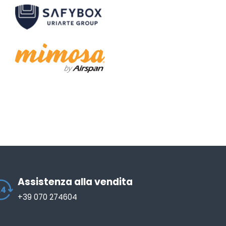
Assistenza alla vendita
+39 070 274604