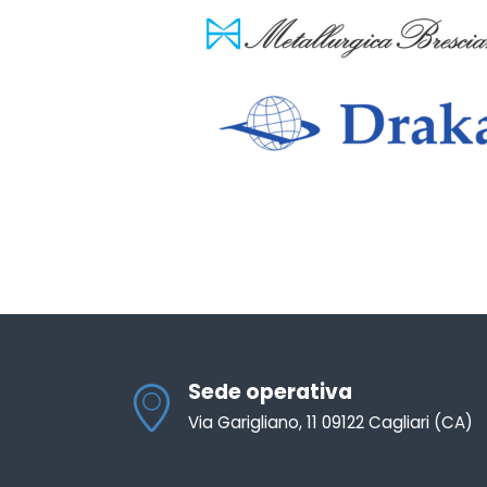
Sede operativa
Via Garigliano, 11 09122 Cagliari (CA)