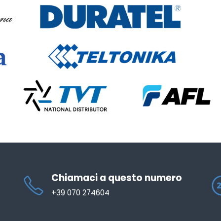
Chiamaci a questo numero
+39 070 274604