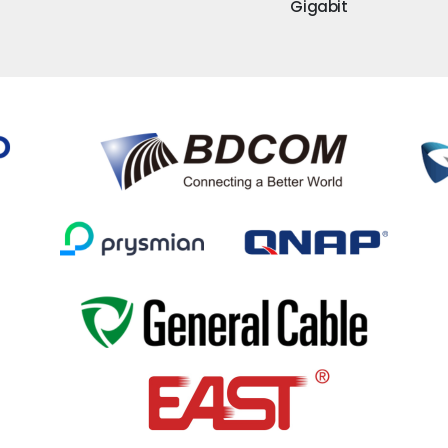
Gigabit