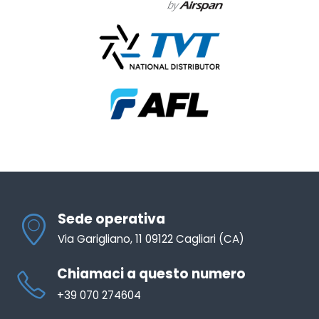
Sede operativa
Via Garigliano, 11 09122 Cagliari (CA)
Chiamaci a questo numero
+39 070 274604