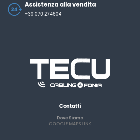
Assistenza alla vendita
+39 070 274604
Contatti
Dove Siamo
GOOGLE MAPS LINK