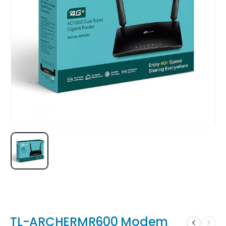
TL-ARCHERMR600 Modem