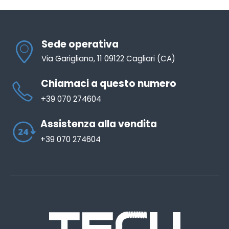
Sede operativa
Via Garigliano, 11 09122 Cagliari (CA)
Chiamaci a questo numero
+39 070 274604
Assistenza alla vendita
+39 070 274604