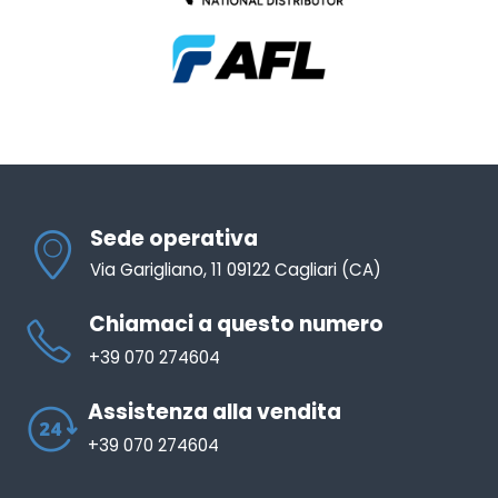
Sede operativa
Via Garigliano, 11 09122 Cagliari (CA)
Chiamaci a questo numero
+39 070 274604
Assistenza alla vendita
+39 070 274604