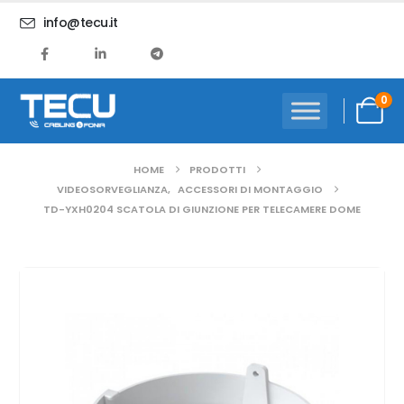
info@tecu.it
0
HOME
PRODOTTI
VIDEOSORVEGLIANZA
,
ACCESSORI DI MONTAGGIO
TD-YXH0204 SCATOLA DI GIUNZIONE PER TELECAMERE DOME