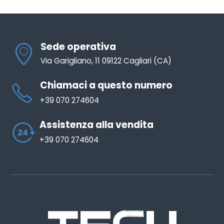
Sede operativa
Via Garigliano, 11 09122 Cagliari (CA)
Chiamaci a questo numero
+39 070 274604
Assistenza alla vendita
+39 070 274604