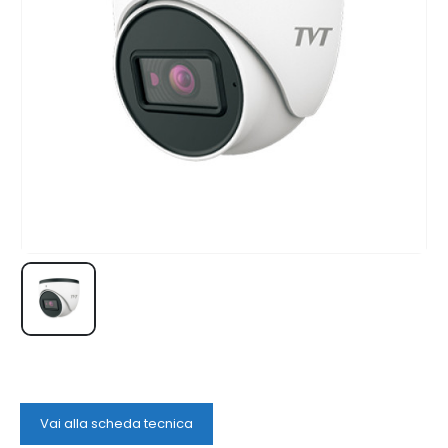
Vai alla scheda tecnica