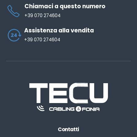
Chiamaci a questo numero
+39 070 274604
Assistenza alla vendita
+39 070 274604
Contatti