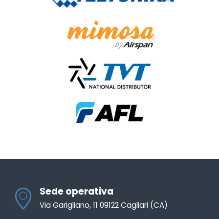
Sede operativa
Via Garigliano, 11 09122 Cagliari (CA)