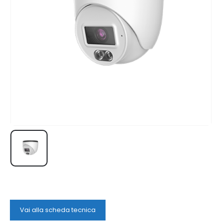
Vai alla scheda tecnica