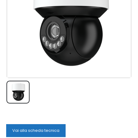
Vai alla scheda tecnica