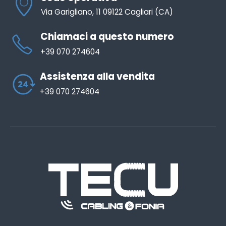
Via Garigliano, 11 09122 Cagliari (CA)
Chiamaci a questo numero
+39 070 274604
Assistenza alla vendita
+39 070 274604