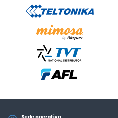
Sede operativa