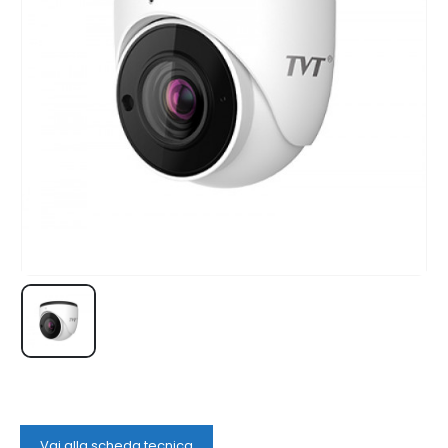
Vai alla scheda tecnica