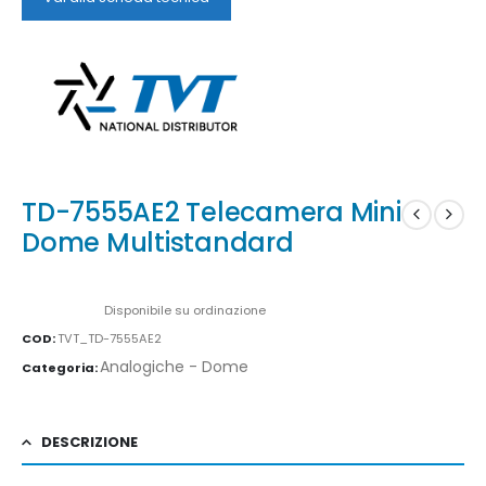
TD-7555AE2 Telecamera Mini
Dome Multistandard
Availability:
Disponibile su ordinazione
COD:
TVT_TD-7555AE2
Analogiche - Dome
Categoria:
DESCRIZIONE