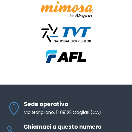
Sede operativa
Via Garigliano, 11 09122 Cagliari (CA)
Chiamaci a questo numero