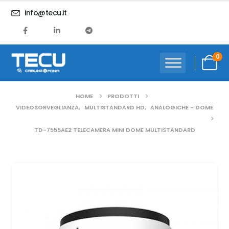
info@tecu.it
0
HOME
PRODOTTI
VIDEOSORVEGLIANZA
,
MULTISTANDARD HD
,
ANALOGICHE - DOME
TD-7555AE2 TELECAMERA MINI DOME MULTISTANDARD