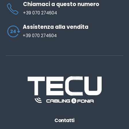
Chiamaci a questo numero
+39 070 274604
Assistenza alla vendita
+39 070 274604
Contatti