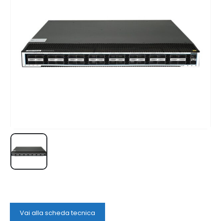
Vai alla scheda tecnica