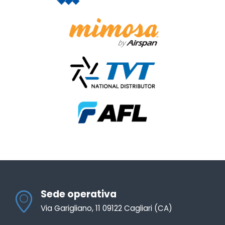
Sede operativa
Via Garigliano, 11 09122 Cagliari (CA)