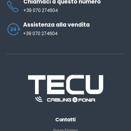
Chiamaci a questo numero
+39 070 274604
Assistenza alla vendita
+39 070 274604
Contatti
Dove Siamo