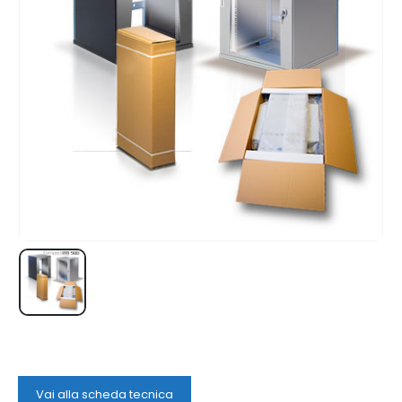
Vai alla scheda tecnica