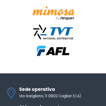
Sede operativa
Via Garigliano, 11 09122 Cagliari (CA)